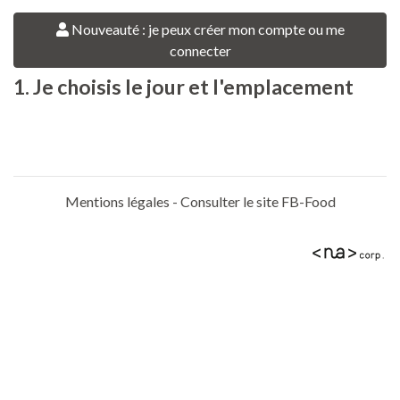
Nouveauté : je peux créer mon compte ou me
connecter
1. Je choisis le jour et l'emplacement
Mentions légales
-
Consulter le site FB-Food